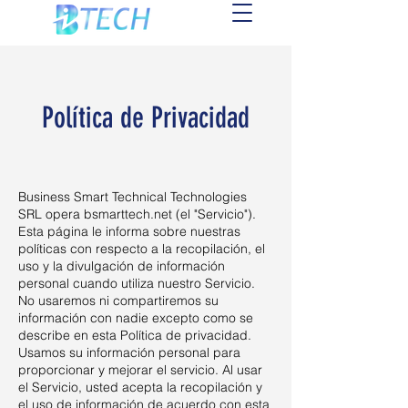
Política de Privacidad
Business Smart Technical Technologies
SRL opera bsmarttech.net (el "Servicio").
Esta página le informa sobre nuestras
políticas con respecto a la recopilación, el
uso y la divulgación de información
personal cuando utiliza nuestro Servicio.
No usaremos ni compartiremos su
información con nadie excepto como se
describe en esta Política de privacidad.
Usamos su información personal para
proporcionar y mejorar el servicio. Al usar
el Servicio, usted acepta la recopilación y
el uso de información de acuerdo con esta