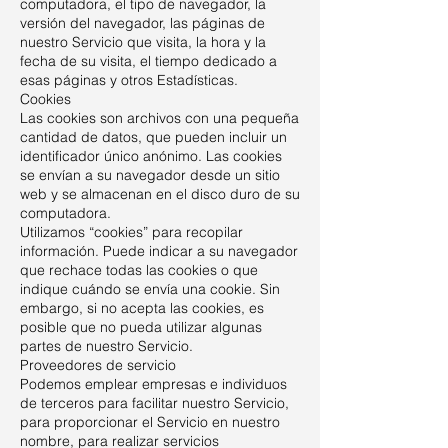
computadora, el tipo de navegador, la
versión del navegador, las páginas de
nuestro Servicio que visita, la hora y la
fecha de su visita, el tiempo dedicado a
esas páginas y otros Estadísticas.
Cookies
Las cookies son archivos con una pequeña
cantidad de datos, que pueden incluir un
identificador único anónimo. Las cookies
se envían a su navegador desde un sitio
web y se almacenan en el disco duro de su
computadora.
Utilizamos “cookies” para recopilar
información. Puede indicar a su navegador
que rechace todas las cookies o que
indique cuándo se envía una cookie. Sin
embargo, si no acepta las cookies, es
posible que no pueda utilizar algunas
partes de nuestro Servicio.
Proveedores de servicio
Podemos emplear empresas e individuos
de terceros para facilitar nuestro Servicio,
para proporcionar el Servicio en nuestro
nombre, para realizar servicios