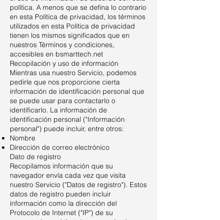
política. A menos que se defina lo contrario
en esta Política de privacidad, los términos
utilizados en esta Política de privacidad
tienen los mismos significados que en
nuestros Términos y condiciones,
accesibles en bsmarttech.net
Recopilación y uso de información
Mientras usa nuestro Servicio, podemos
pedirle que nos proporcione cierta
información de identificación personal que
se puede usar para contactarlo o
identificarlo. La información de
identificación personal ("Información
personal") puede incluir, entre otros:
Nombre
Dirección de correo electrónico
Dato de registro
Recopilamos información que su
navegador envía cada vez que visita
nuestro Servicio ("Datos de registro"). Estos
datos de registro pueden incluir
información como la dirección del
Protocolo de Internet ("IP") de su