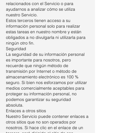
relacionados con el Servicio o para
ayudarnos a analizar cómo se utiliza
nuestro Servicio.
Estos terceros tienen acceso a su
información personal solo para realizar
estas tareas en nuestro nombre y están
obligados a no divulgarla ni utilizarla para
ningún otro fin.
Seguridad
La seguridad de su información personal
es importante para nosotros, pero
recuerde que ningún método de
transmisión por Internet o método de
almacenamiento electrónico es 100 %
seguro. Si bien nos esforzamos por utilizar
medios comercialmente aceptables para
proteger su información personal, no
podemos garantizar su seguridad
absoluta.
Enlaces a otros sitios
Nuestro Servicio puede contener enlaces a
otros sitios que no son operados por
nosotros. Si hace clic en el enlace de un